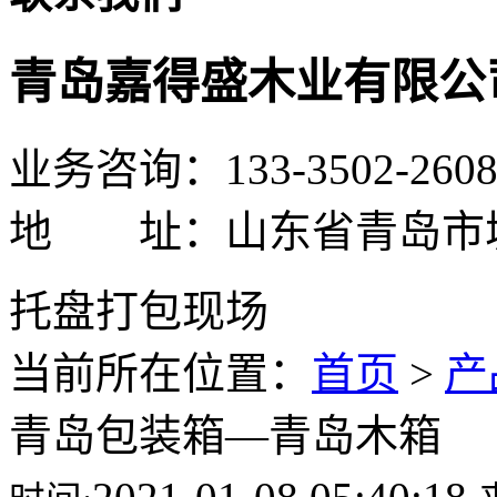
青岛嘉得盛木业有限公
业务咨询：133-3502-260
地 址：山东省青岛市
托盘打包现场
当前所在位置：
首页
>
产
青岛包装箱—青岛木箱