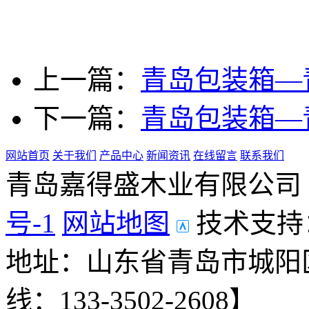
上一篇：
青岛包装箱—
下一篇：
青岛包装箱—
网站首页
关于我们
产品中心
新闻资讯
在线留言
联系我们
青岛嘉得盛木业有限公司
号-1
网站地图
技术支持
地址：山东省青岛市城阳
线：133-3502-2608】