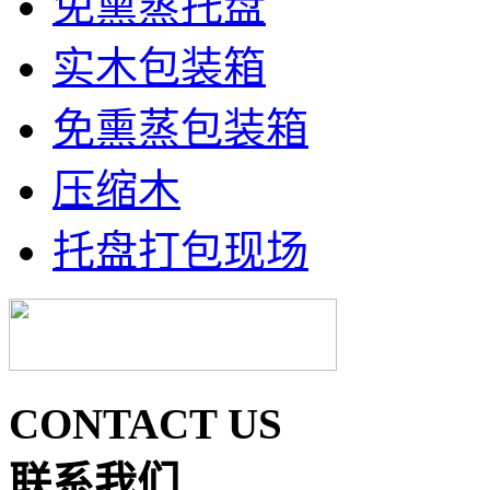
免熏蒸托盘
实木包装箱
免熏蒸包装箱
压缩木
托盘打包现场
CONTACT US
联系我们