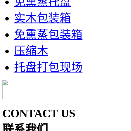
免熏蒸托盘
实木包装箱
免熏蒸包装箱
压缩木
托盘打包现场
CONTACT US
联系我们