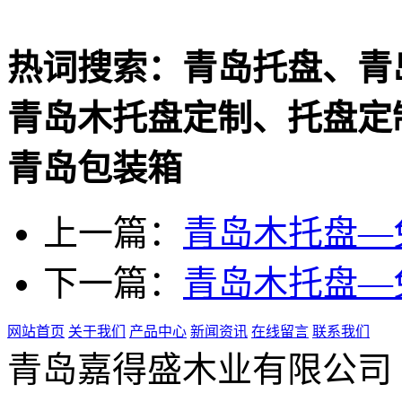
热词搜索：青岛托盘、青
青岛木托盘定制、托盘定
青岛包装箱
上一篇：
青岛木托盘—
下一篇：
青岛木托盘—
网站首页
关于我们
产品中心
新闻资讯
在线留言
联系我们
青岛嘉得盛木业有限公司