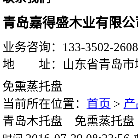
青岛嘉得盛木业有限公
业务咨询：133-3502-260
地 址：山东省青岛市
免熏蒸托盘
当前所在位置：
首页
>
产
青岛木托盘—免熏蒸托盘