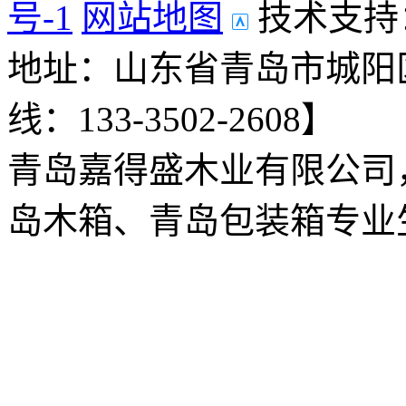
号-1
网站地图
技术支持
地址：山东省青岛市城阳
线：133-3502-2608】
青岛嘉得盛木业有限公司
岛木箱、青岛包装箱专业