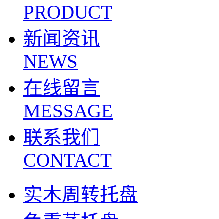
PRODUCT
新闻资讯
NEWS
在线留言
MESSAGE
联系我们
CONTACT
实木周转托盘