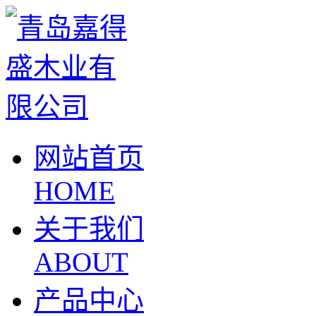
网站首页
HOME
关于我们
ABOUT
产品中心