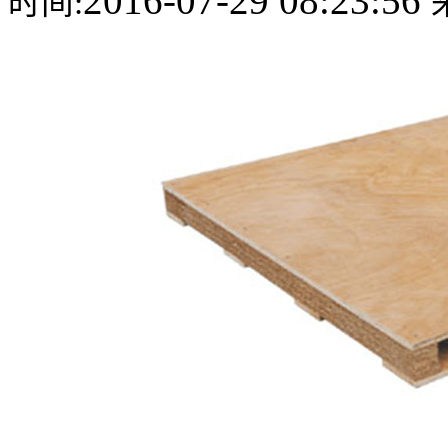
2016-07-29 08:23:56
时间: